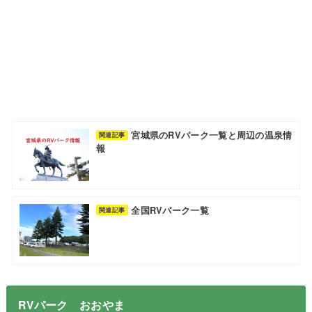
宮城県のRVパーク一覧と周辺の温泉情
関連記事
報
全国RVパーク一覧
関連記事
RVパーク おおやま