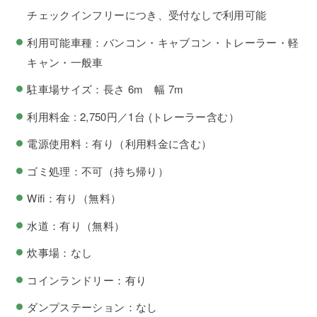
チェックインフリーにつき、受付なしで利用可能
利用可能車種：バンコン・キャブコン・トレーラー・軽
キャン・一般車
駐車場サイズ：長さ 6m 幅 7m
利用料金 : 2,750円／1台 (トレーラー含む）
電源使用料：有り（利用料金に含む）
ゴミ処理：不可（持ち帰り）
Wifi：有り（無料）
水道：有り（無料）
炊事場：なし
コインランドリー：有り
ダンプステーション：なし