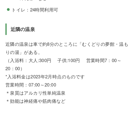
トイレ：24時間利用可
近隣の温泉
近隣の温泉は車で約8分のところに「むくどりの夢館・温も
りの湯」がある。
（入浴料：大人:300円 子供:100円 営業時間7：00～
20：00）
*入浴料金は2023年2月時点のものです
営業時間：07:00～20:00
＊泉質はアルカリ性単純温泉
＊効能は神経痛や筋肉痛など