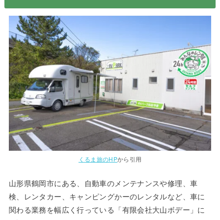
くるま旅のHP
から引用
山形県鶴岡市にある、自動車のメンテナンスや修理、車
検、レンタカー、キャンピングかーのレンタルなど、車に
関わる業務を幅広く行っている「有限会社大山ボデー」に