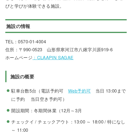
びと学びが体験できる施設。
施設の情報
TEL：0570-01-4004
住所：〒990-0523 山形県寒河江市八鍬字川原919-6
ホームページ
：CLAAPIN SAGAE
施設の概要
駐車台数5台（電話予約可
Web予約可
当日 13:00まで
に予約 当日空き予約可）
開設期間：冬期間休業（12月～3月
チェックイ / チェックアウト：13:00 ～ 18:00 / 特になし
～ 11:00