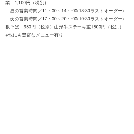
業 1,100円（税別）
昼の営業時間／11：00～14：:00(13:30ラストオーダー)
夜の営業時間／17：00～20：:00(19:30ラストオーダー)
板そば 650円（税別）山形牛ステーキ重1500円（税別）
※他にも豊富なメニュー有り