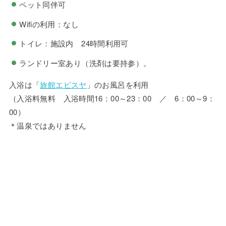
ペット同伴可
Wifiの利用：なし
トイレ：施設内 24時間利用可
ランドリー室あり（洗剤は要持参）。
入浴は「
旅館エビスヤ
」のお風呂を利用
（入浴料無料 入浴時間16：00～23：00 ／ 6：00～9：
00）
＊温泉ではありません