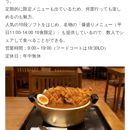
う。
定期的に限定メニューも出ているため、何度行っても楽し
めるのも魅力。
人気の10段ソフトをはじめ、名物の「爆盛りメニュー（平
日11:00-14:00 10食限定）」も提供しているので、数人でシ
ェアして食べることができる。
営業時間：9:00～19:00（フードコートは18:30LO）
定休日：年中無休