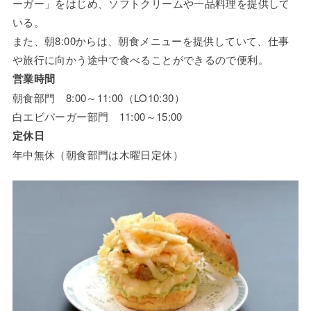
ーガー」をはじめ、ソフトクリームや一品料理を提供して
いる。
また、朝8:00からは、朝食メニューを提供していて、仕事
や旅行に向かう途中で食べることができるので便利。
営業時間
朝食部門 8:00～11:00（LO10:30）
白エビバーガー部門 11:00～15:00
定休日
年中無休（朝食部門は木曜日定休）