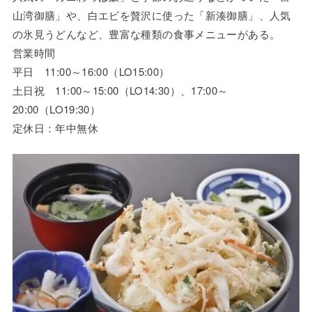
山湾御膳」や、白エビを贅沢に使った「新湊御膳」、人気
の氷見うどんなど、豊富な種類の食事メニューがある。
営業時間
平日 11:00～16:00（LO15:00）
土日祝 11:00～15:00（LO14:30）、17:00～
20:00（LO19:30）
定休日：年中無休