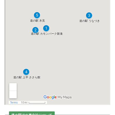
道の駅での車中泊について