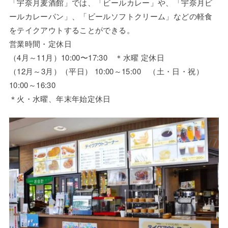
「宇奈月麦酒館」では、「ビールカレー」や、「宇奈月ビ
ールカレーパン」、「ビールソフトクリーム」などの軽食
をテイクアウトすることができる。
営業時間・定休日
（4月～11月）10:00〜17:30 ＊水曜 定休日
（12月～3月）（平日） 10:00～15:00 （土・日・祝）
10:00～16:30
＊火・水曜、年末年始定休日