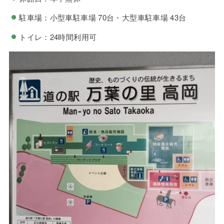
駐車場：小型車駐車場 70台・大型車駐車場 43台
トイレ：24時間利用可