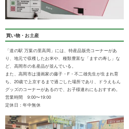
買い物・お土産
「道の駅 万葉の里高岡」には、特産品販売コーナーがあ
り、地元で収穫したお米や、種類豊富な「ますの寿し」な
ど、高岡市の名産品が並んでいる。
また、高岡市は漫画家の藤子・F・不二雄先生が生まれ育
ち、20歳で上京するまで過ごした場所であり、ドラえもん
グッズのコーナーがあるので、お子様連れにもおすすめ。
営業時間 9:00〜19:00
定休日：年中無休