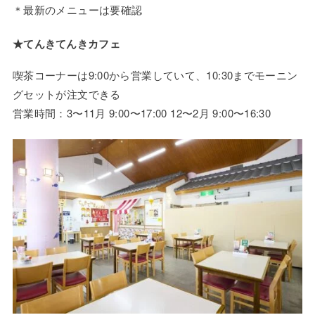
＊最新のメニューは要確認
★てんきてんきカフェ
喫茶コーナーは9:00から営業していて、10:30までモーニン
グセットが注文できる
営業時間：3〜11月 9:00〜17:00 12〜2月 9:00〜16:30