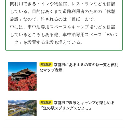
間利用できるトイレや物産館、レストランなどを併設
している。目的はあくまで道路利用者のための「休憩
施設」なので、許されるのは「仮眠」まで。
中には、車中泊専用スペースやキャンプ場などを併設
しているところもある他、車中泊専用スペース「RVパ
ーク」を設置する施設も増えている。
京都府にある１８の道の駅一覧と便利
関連記事
なマップ表示
京都府で温泉とキャンプが楽しめる
関連記事
「道の駅スプリングスひよし」