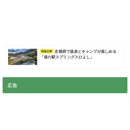
京都府で温泉とキャンプが楽しめる
関連記事
「道の駅スプリングスひよし」
広告