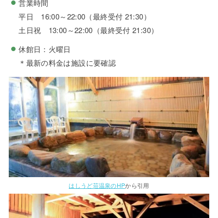
営業時間
平日 16:00～22:00（最終受付 21:30）
土日祝 13:00～22:00（最終受付 21:30）
休館日：火曜日
＊最新の料金は施設に要確認
はしうど荘温泉のHP
から引用