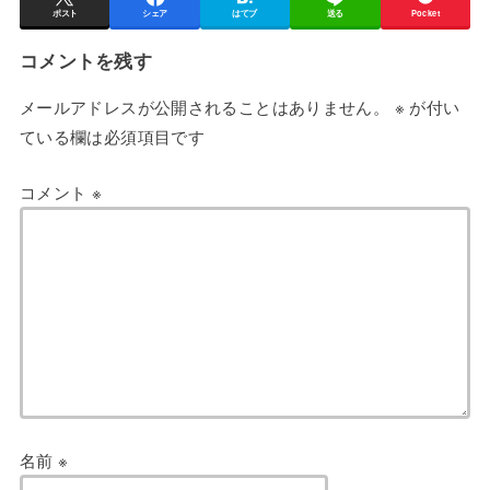
ポスト
シェア
はてブ
送る
Pocket
コメントを残す
メールアドレスが公開されることはありません。
※
が付い
ている欄は必須項目です
コメント
※
名前
※