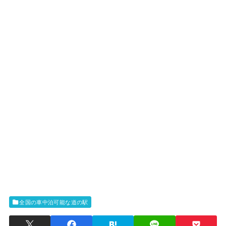
全国の車中泊可能な道の駅