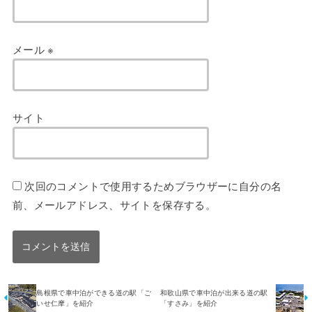
メール
※
サイト
次回のコメントで使用するためブラウザーに自分の名
前、メールアドレス、サイトを保存する。
島根県で車中泊ができる道の駅「ご
和歌山県で車中泊が出来る道の駅
いせ仁摩」を紹介
「すさみ」を紹介