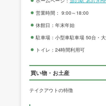
ホームページ：
道の駅 あおきH
営業時間： 9:00～18:00
休館日：年末年始
駐車場：小型車駐車場 50台・大
トイレ：24時間利用可
買い物・お土産
テイクアウトの特徴