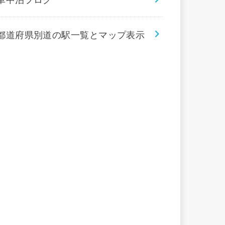
都道府県別道の駅一覧とマップ表示